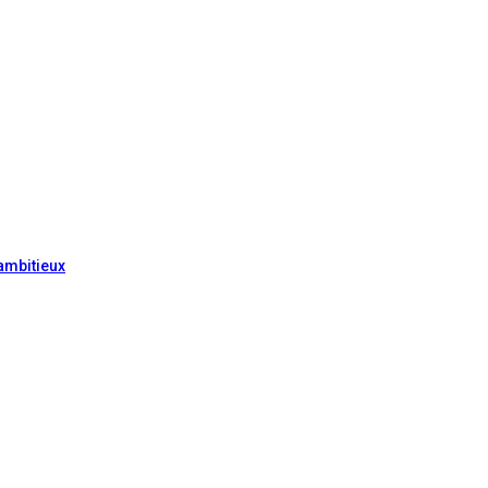
ambitieux