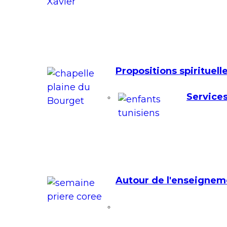
Propositions spirituell
Services
Autour de l'enseignem