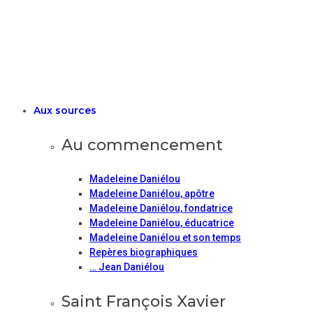
Aux sources
Au commencement
Madeleine Daniélou
Madeleine Daniélou, apôtre
Madeleine Daniélou, fondatrice
Madeleine Daniélou, éducatrice
Madeleine Daniélou et son temps
Repères biographiques
… Jean Daniélou
Saint François Xavier