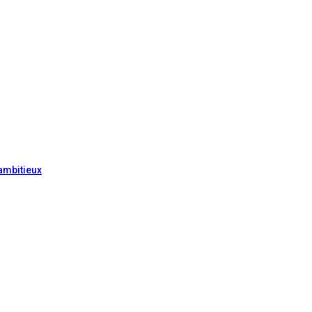
ambitieux