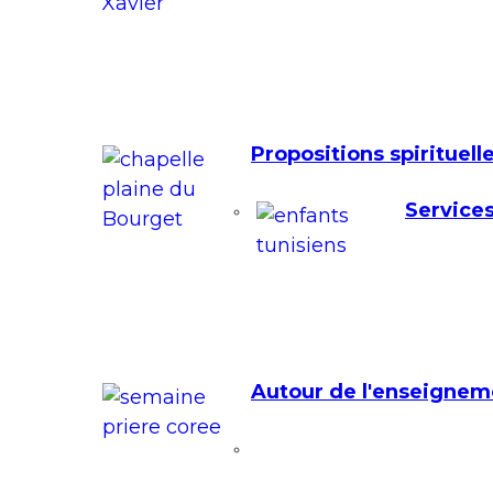
Propositions spirituell
Services
Autour de l'enseignem