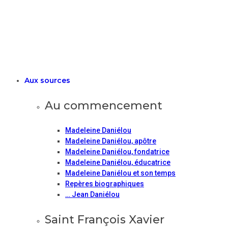
Aux sources
Au commencement
Madeleine Daniélou
Madeleine Daniélou, apôtre
Madeleine Daniélou, fondatrice
Madeleine Daniélou, éducatrice
Madeleine Daniélou et son temps
Repères biographiques
… Jean Daniélou
Saint François Xavier