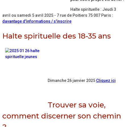
Halte spirituelle : Jeudi 3
avril ou samedi 5 avril 2025 - 7 rue de Poitiers 75 007 Paris :
davantage d'informations / s'inscrire
Halte spirituelle des 18-35 ans
Dimanche 26 janvier 2025
Cliquez ici
Trouver sa voie,
comment discerner son chemin