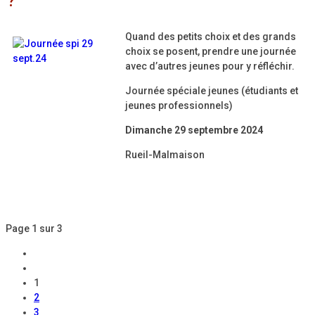
?
Quand des petits choix et des grands
choix se posent, prendre une journée
avec d’autres jeunes pour y réfléchir.
Journée spéciale jeunes (étudiants et
jeunes professionnels)
Dimanche 29 septembre 2024
Rueil-Malmaison
Page 1 sur 3
1
2
3