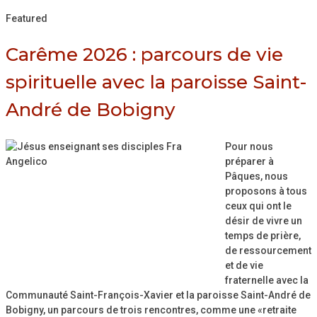
Featured
Carême 2026 : parcours de vie
spirituelle avec la paroisse Saint-
André de Bobigny
Pour nous
préparer à
Pâques, nous
proposons à tous
ceux qui ont le
désir de vivre un
temps de prière,
de ressourcement
et de vie
fraternelle avec la
Communauté Saint-François-Xavier et la paroisse Saint-André de
Bobigny, un parcours de trois rencontres, comme une «retraite