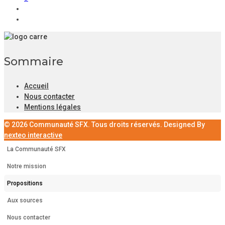
Sommaire
Accueil
Nous contacter
Mentions légales
© 2026 Communauté SFX. Tous droits réservés. Designed By
nexteo interactive
La Communauté SFX
Notre mission
Propositions
Aux sources
Nous contacter