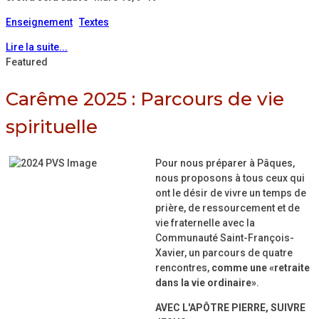
Enseignement
Textes
Lire la suite...
Featured
Carême 2025 : Parcours de vie
spirituelle
Pour nous préparer à Pâques,
nous proposons à tous ceux qui
ont le désir de vivre un temps de
prière, de ressourcement et de
vie fraternelle avec la
Communauté Saint-François-
Xavier, un parcours de quatre
rencontres,
comme une «retraite
dans la vie ordinaire»
.
AVEC L'APÔTRE PIERRE, SUIVRE