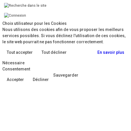
Choix utilisateur pour les Cookies
Nous utilisons des cookies afin de vous proposer les meilleurs
services possibles. Si vous déclinez l'utilisation de ces cookies,
le site web pourrait ne pas fonctionner correctement.
Tout accepter
Tout décliner
En savoir plus
Nécessaire
Consentement
Sauvegarder
Accepter
Décliner