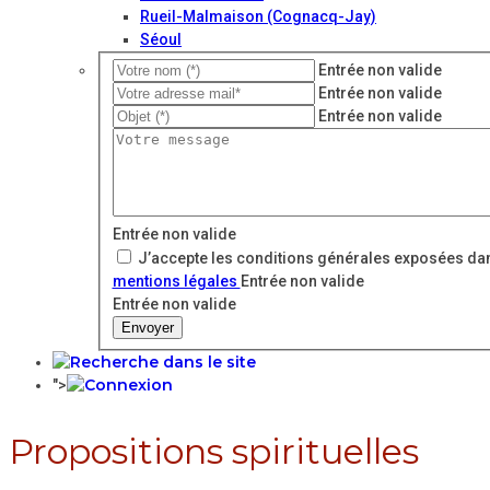
Rueil-Malmaison (Cognacq-Jay)
Séoul
Entrée non valide
Entrée non valide
Entrée non valide
Entrée non valide
J’accepte les conditions générales exposées dan
mentions légales
Entrée non valide
Entrée non valide
Envoyer
">
Propositions spirituelles