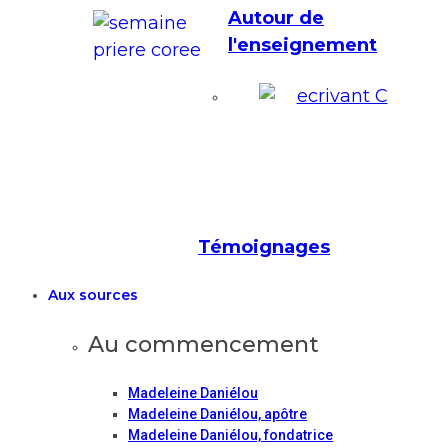
Autour de
l'enseignement
Témoignages
Aux sources
Au commencement
Madeleine Daniélou
Madeleine Daniélou, apôtre
Madeleine Daniélou, fondatrice