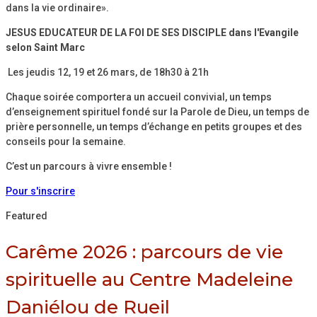
dans la vie ordinaire».
JESUS EDUCATEUR DE LA FOI DE SES DISCIPLE dans l'Evangile
selon Saint Marc
Les jeudis 12, 19 et 26 mars, de 18h30 à 21h
Chaque soirée comportera un accueil convivial, un temps
d’enseignement spirituel fondé sur la Parole de Dieu, un temps de
prière personnelle, un temps d’échange en petits groupes et des
conseils pour la semaine.
C’est un parcours à vivre ensemble !
Pour s'inscrire
Featured
Carême 2026 : parcours de vie
spirituelle au Centre Madeleine
Daniélou de Rueil