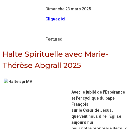
Dimanche 23 mars 2025
Cliquez ici
Featured
Halte Spirituelle avec Marie-
Thérèse Abgrall 2025
Avec le jubilé de l'Espérance
et l'encyclique du pape
François
sur le Cœur de Jésus,
que veut nous dire l'Eglise
aujourd'hui
pour notre propre vie de foi ?