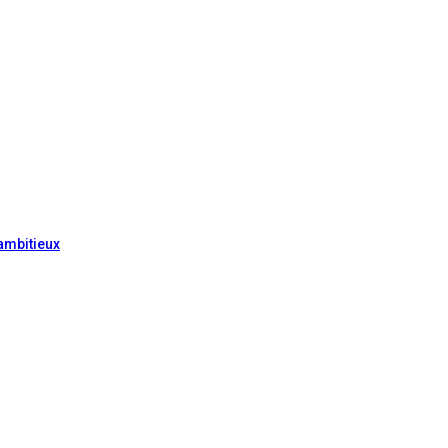
ambitieux