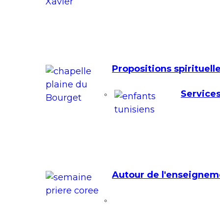
Propositions spirituell
Services
Autour de l'enseignem