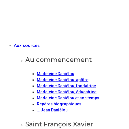
Aux sources
Au commencement
Madeleine Daniélou
Madeleine Daniélou, apôtre
Madeleine Daniélou, fondatrice
Madeleine Daniélou, éducatrice
Madeleine Daniélou et son temps
Repères biographiques
… Jean Daniélou
Saint François Xavier